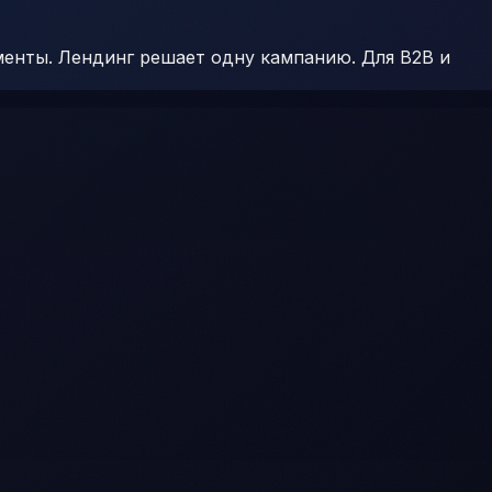
менты. Лендинг решает одну кампанию. Для B2B и