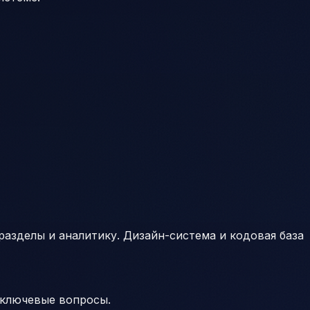
азделы и аналитику. Дизайн-система и кодовая база
 ключевые вопросы.