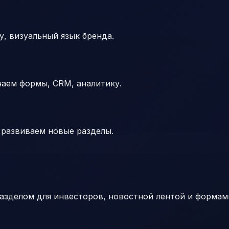
, визуальный язык бренда.
чаем формы, CRM, аналитику.
 развиваем новые разделы.
азделом для инвесторов, новостной лентой и формам