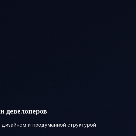
и девелоперов
 дизайном и продуманной структурой