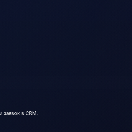
и заявок в CRM.