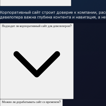
Корпоративный сайт строит доверие к компании, рас
девелопера важна глубина контента и навигация, а не
Подходит ли корпоративный сайт для девелоперов?
Можно ли дорабатывать сайт со временем?