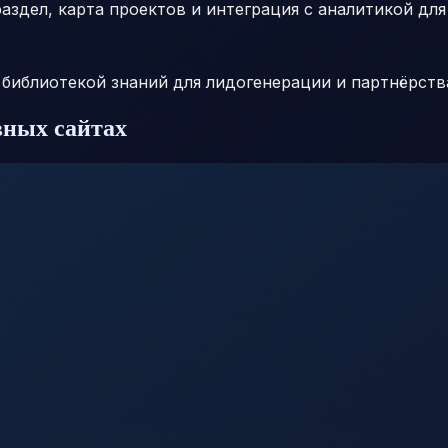
аздел, карта проектов и интеграция с аналитикой для
 библиотекой знаний для лидогенерации и партнёрств
вных сайтах