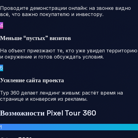
Проводите демонстрации онлайн: на звонке видно
всё, что важно покупателю и инвестору.
4
Меньше “пустых” визитов
На объект приезжают те, кто уже увидел территорию
и окружение и готов обсуждать условия.
5
Усиление сайта проекта
Тур 360 делает лендинг живым: растёт время на
странице и конверсия из рекламы.
Возможности Pixel Tour 360
1