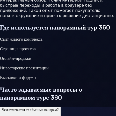
быстрые переходы и работа в браузере без
приложений. Такой опыт помогает покупателю
понять окружение и принять решение дистанционно.
Где используется панорамный тур 360
Сайт жилого комплекса
Страницы проектов
Онлайн-продажи
Инвесторские презентации
Выставки и форумы
Часто задаваемые вопросы о
панорамном туре 360
Чем отличается от обычных панорам?