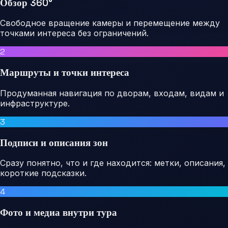
Обзор 360°
Свободное вращение камеры и перемещение между
точками интереса без ограничений.
2
Маршруты и точки интереса
Продуманная навигация по дворам, входам, видам и
инфраструктуре.
3
Подписи и описания зон
Сразу понятно, что и где находится: метки, описания,
короткие подсказки.
4
Фото и медиа внутри тура