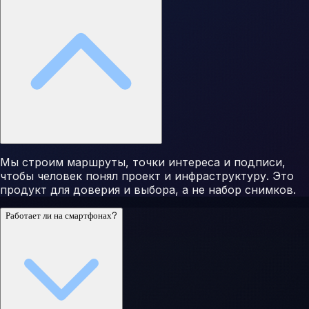
Мы строим маршруты, точки интереса и подписи,
чтобы человек понял проект и инфраструктуру. Это
продукт для доверия и выбора, а не набор снимков.
Работает ли на смартфонах?