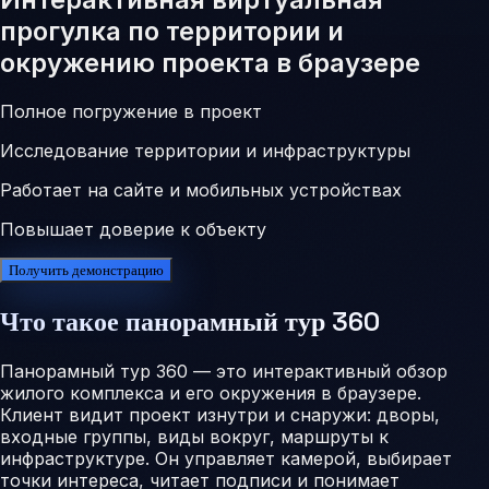
прогулка по территории и
окружению проекта в браузере
Полное погружение в проект
Исследование территории и инфраструктуры
Работает на сайте и мобильных устройствах
Повышает доверие к объекту
Получить демонстрацию
Что такое панорамный тур 360
Панорамный тур 360 — это интерактивный обзор
жилого комплекса и его окружения в браузере.
Клиент видит проект изнутри и снаружи: дворы,
входные группы, виды вокруг, маршруты к
инфраструктуре. Он управляет камерой, выбирает
точки интереса, читает подписи и понимает