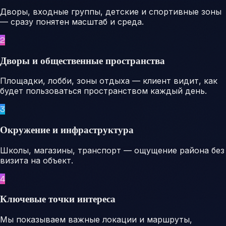
Дворы, входные группы, детские и спортивные зоны
— сразу понятен масштаб и среда.
2
Дворы и общественные пространства
Площадки, лобби, зоны отдыха — клиент видит, как
будет пользоваться пространством каждый день.
3
Окружение и инфраструктура
Школы, магазины, транспорт — ощущение района без
визита на объект.
4
Ключевые точки интереса
Мы показываем важные локации и маршруты,