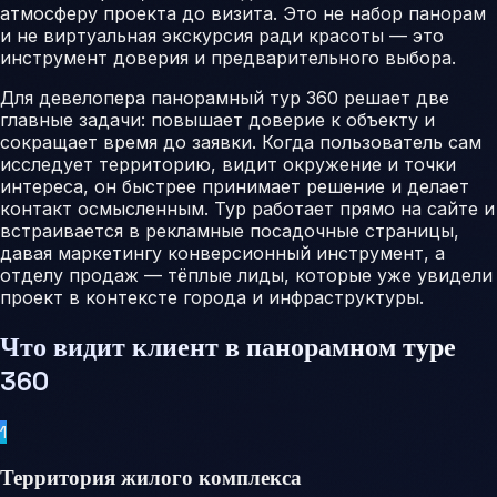
атмосферу проекта до визита. Это не набор панорам
и не виртуальная экскурсия ради красоты — это
инструмент доверия и предварительного выбора.
Для девелопера панорамный тур 360 решает две
главные задачи: повышает доверие к объекту и
сокращает время до заявки. Когда пользователь сам
исследует территорию, видит окружение и точки
интереса, он быстрее принимает решение и делает
контакт осмысленным. Тур работает прямо на сайте и
встраивается в рекламные посадочные страницы,
давая маркетингу конверсионный инструмент, а
отделу продаж — тёплые лиды, которые уже увидели
проект в контексте города и инфраструктуры.
Что видит клиент в панорамном туре
360
1
Территория жилого комплекса