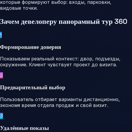
которые формируют выбор: входы, парковки,
видовые точки.
Зачем девелоперу панорамный тур 360
1
Формирование доверия
Показываем реальный контекст: двор, подъезды,
окружение. Клиент чувствует проект до визита.
2
Предварительный выбор
Пользователь отбирает варианты дистанционно,
экономя время отдела продаж и свой визит.
3
Удалённые показы