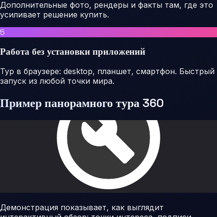
Дополнительные фото, рендеры и факты там, где это
усиливает решение купить.
5
Работа без установки приложений
Тур в браузере: desktop, планшет, смартфон. Быстрый
запуск из любой точки мира.
Пример панорамного тура 360
Демонстрация показывает, как выглядит
интерактивный обзор: точки интереса, подписи,