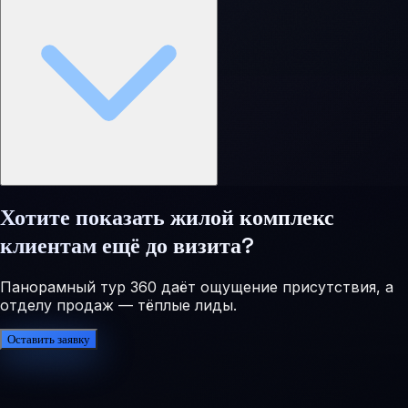
Хотите показать жилой комплекс
клиентам ещё до визита?
Панорамный тур 360 даёт ощущение присутствия, а
отделу продаж — тёплые лиды.
Оставить заявку